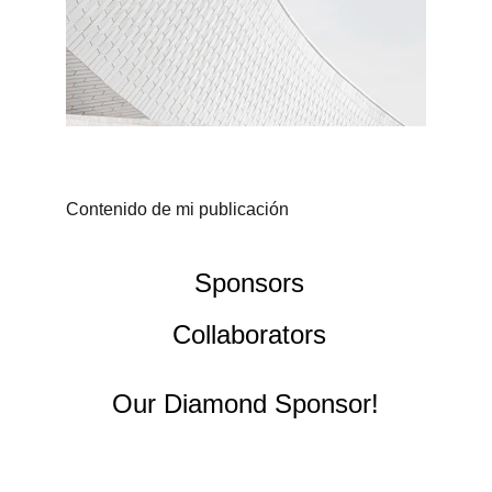
Contenido de mi publicación
 Sponsors
 Collaborators
Our Diamond Sponsor!