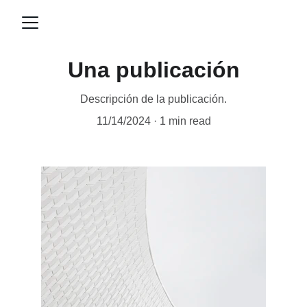
Una publicación
Descripción de la publicación.
11/14/2024
1 min read